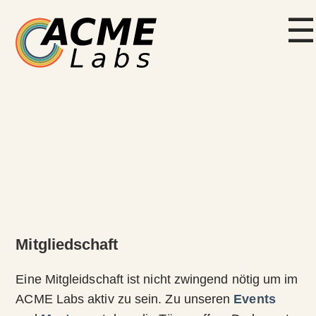
☰
Mitgliedschaft
Eine Mitgleidschaft ist nicht zwingend nötig um im
ACME Labs aktiv zu sein. Zu unseren
Events