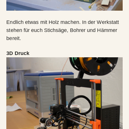
Endlich etwas mit Holz machen. In der Werkstatt
stehen für euch Stichsäge, Bohrer und Hämmer
bereit.
3D Druck