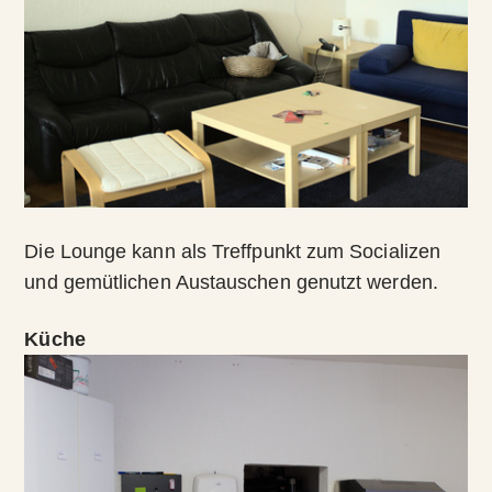
Die Lounge kann als Treffpunkt zum Socializen
und gemütlichen Austauschen genutzt werden.
Küche