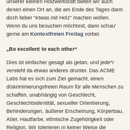
unserer kleinen Holzwerkstatt bieten wir auch
denen einen Ort an, die am Ende des Tages dann
doch lieber “etwas mit Holz” machen wollen.
Wenn du uns besuchen möchtest, dann schau'
gerne am
Kontextfreien Freitag
vorbei.
„Be excellent to each other“
Dies ist einfacher gesagt als getan, und jede*r
versteht da etwas anderes drunter. Das ACME
Labs hat es sich zum Ziel gemacht, einen
diskriminierungsfreien Raum für alle Menschen zu
schaffen, unabhängig von Geschlecht,
Geschlechtsidentität, sexueller Orientierung,
Behinderungen, äußerer Erscheinung, Körperbau,
Alter, Hautfarbe, ethnische Zugehörigkeit oder
Religion. Wir tolerieren in keiner Weise die