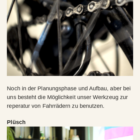
Noch in der Planungsphase und Aufbau, aber bei
uns besteht die Möglichkeit unser Werkzeug zur
reperatur von Fahrrädern zu benutzen.
Plüsch