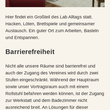
Hier findet ein Großteil des Lab Alltags statt.
Hacken, Löten, Brettspiele und gemeinsamer
Austausch. Ein guter Ort zum Arbeiten, Basteln
und Entspannen.
Barrierefreiheit
Nicht alle unsere Räume sind barrierefrei und
auch der Zugang des Vereines wird durch zwei
Stufen eingeschränkt. Während der Hauptraum
sowie unser Vortragsraum auch mit einem
Rollstuhl befahren werden können, ist der Zugang
zur Werkstatt und dem Badezimmer nicht
ausreichend breit. An Lösungen für dieser