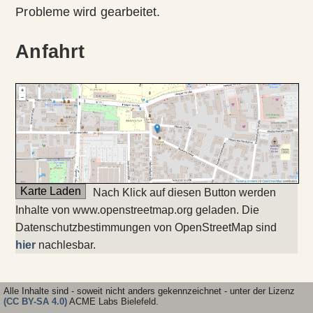
Probleme wird gearbeitet.
Anfahrt
Karte Laden
Nach Klick auf diesen Button werden
Inhalte von www.openstreetmap.org geladen. Die
Datenschutzbestimmungen von OpenStreetMap sind
hier
nachlesbar.
Alle Inhalte sind - soweit nicht anders gekennzeichnet - unter der Lizenz
(CC BY-SA 4.0)
ACME Labs Bielefeld.