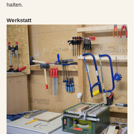
halten.
Werkstatt