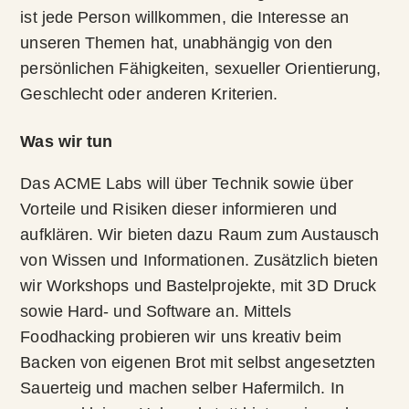
ist jede Person willkommen, die Interesse an
unseren Themen hat, unabhängig von den
persönlichen Fähigkeiten, sexueller Orientierung,
Geschlecht oder anderen Kriterien.
Was wir tun
Das ACME Labs will über Technik sowie über
Vorteile und Risiken dieser informieren und
aufklären. Wir bieten dazu Raum zum Austausch
von Wissen und Informationen. Zusätzlich bieten
wir Workshops und Bastelprojekte, mit 3D Druck
sowie Hard- und Software an. Mittels
Foodhacking probieren wir uns kreativ beim
Backen von eigenen Brot mit selbst angesetzten
Sauerteig und machen selber Hafermilch. In