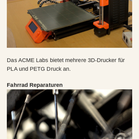
Das ACME Labs bietet mehrere 3D-Drucker für
PLA und PETG Druck an.
Fahrrad Reparaturen