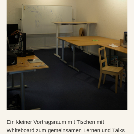
Ein kleiner Vortragsraum mit Tischen mit
Whiteboard zum gemeinsamen Lernen und Talks