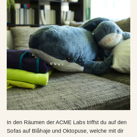
In den Räumen der ACME Labs triffst du auf den
Sofas auf Blåhaje und Oktopuse, welche mit dir