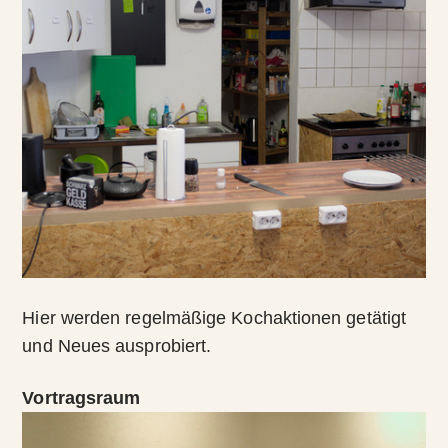
Hier werden regelmäßige Kochaktionen getätigt
und Neues ausprobiert.
Vortragsraum