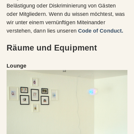
Belästigung oder Diskriminierung von Gästen
oder Mitgliedern. Wenn du wissen möchtest, was
wir unter einem vernünftigen Miteinander
verstehen, dann lies unseren
Code of Conduct.
Räume und Equipment
Lounge