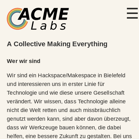
☰
A Collective Making Everything
Wer wir sind
Wir sind ein Hackspace/Makespace in Bielefeld
und interessieren uns in erster Linie für
Technologie und wie diese unsere Gesellschaft
verändert. Wir wissen, dass Technologie alleine
nicht die Welt retten und auch missbräuchlich
genutzt werden kann, sind aber davon überzeugt,
dass wir Werkzeuge bauen können, die dabei
helfen, eine bessere Zukunft zu gestalten. Bei uns