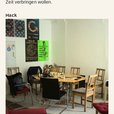
Zeit verbringen wollen.
Hack