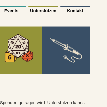
Events
Unterstützen
Kontakt
d Spenden getragen wird. Unterstützen kannst