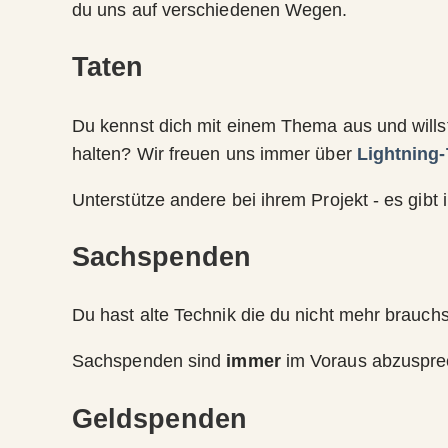
du uns auf verschiedenen Wegen.
Taten
Du kennst dich mit einem Thema aus und will
halten? Wir freuen uns immer über
Lightning-
Unterstütze andere bei ihrem Projekt - es gib
Sachspenden
Du hast alte Technik die du nicht mehr brauchst
Sachspenden sind
immer
im Voraus abzuspre
Geldspenden