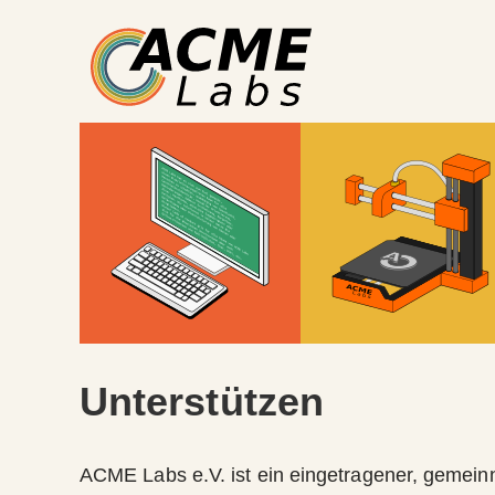
Unterstützen
ACME Labs e.V. ist ein eingetragener, gemeinn