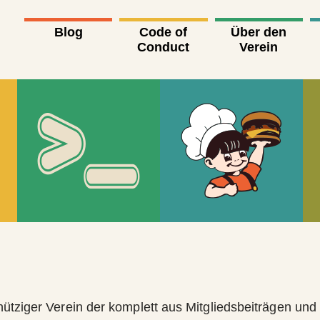
Blog
Code of
Über den
Conduct
Verein
ütziger Verein der komplett aus Mitgliedsbeiträgen un