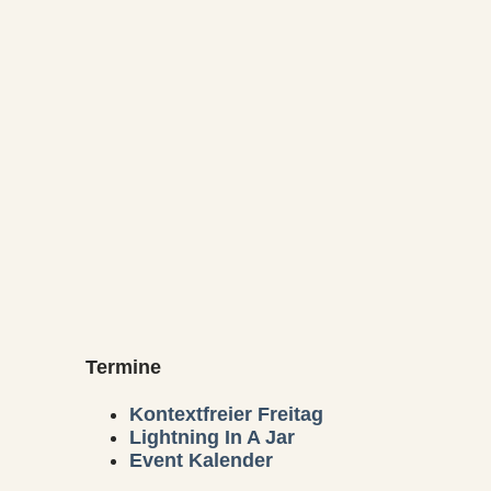
Termine
Kontextfreier Freitag
Lightning In A Jar
Event Kalender